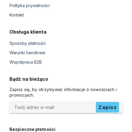
Polityka prywatności
Kontakt
Obsługa klienta
Sposoby płatności
Warunki handlowe
Współpraca B2B
Bądź na bieżąco
Zapisz się, by otrzymywać informacje o nowościach i
promocjach.
Twój adres e-mail
Zapisz
Bezpieczne płatności