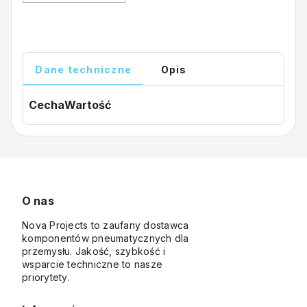
Dane techniczne
Opis
Cecha
Wartość
O nas
Nova Projects to zaufany dostawca
komponentów pneumatycznych dla
przemysłu. Jakość, szybkość i
wsparcie techniczne to nasze
priorytety.