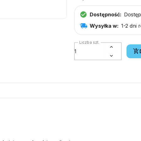
Dostępność:
Dostę
Wysyłka w:
1-2 dni 
Liczba szt.