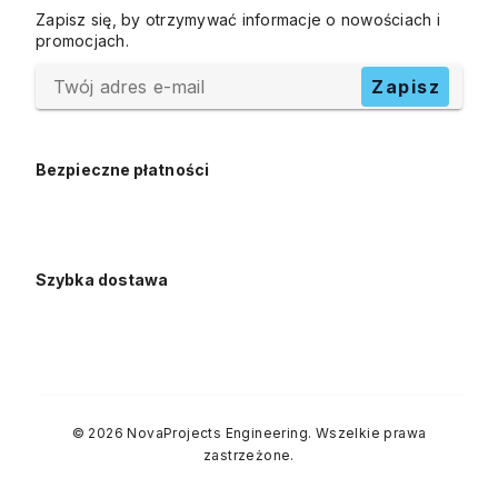
Zapisz się, by otrzymywać informacje o nowościach i
promocjach.
Twój adres e-mail
Zapisz
Bezpieczne płatności
Szybka dostawa
© 2026 NovaProjects Engineering. Wszelkie prawa
zastrzeżone.