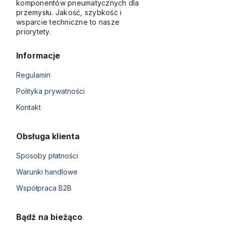
komponentów pneumatycznych dla
przemysłu. Jakość, szybkość i
wsparcie techniczne to nasze
priorytety.
Informacje
Regulamin
Polityka prywatności
Kontakt
Obsługa klienta
Sposoby płatności
Warunki handlowe
Współpraca B2B
Bądź na bieżąco