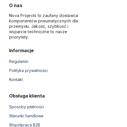
O nas
Nova Projects to zaufany dostawca
komponentów pneumatycznych dla
przemysłu. Jakość, szybkość i
wsparcie techniczne to nasze
priorytety.
Informacje
Regulamin
Polityka prywatności
Kontakt
Obsługa klienta
Sposoby płatności
Warunki handlowe
Współpraca B2B