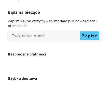
Bądź na bieżąco
Zapisz się, by otrzymywać informacje o nowościach i
promocjach.
Twój adres e-mail
Zapisz
Bezpieczne płatności
Szybka dostawa