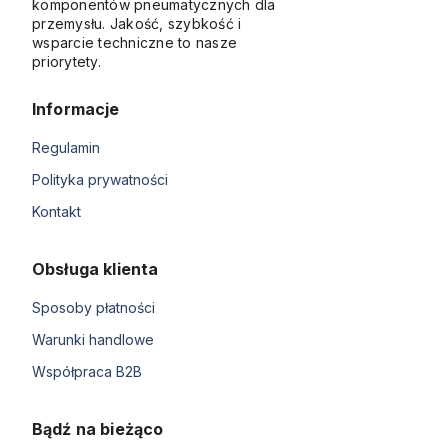
komponentów pneumatycznych dla
przemysłu. Jakość, szybkość i
wsparcie techniczne to nasze
priorytety.
Informacje
Regulamin
Polityka prywatności
Kontakt
Obsługa klienta
Sposoby płatności
Warunki handlowe
Współpraca B2B
Bądź na bieżąco