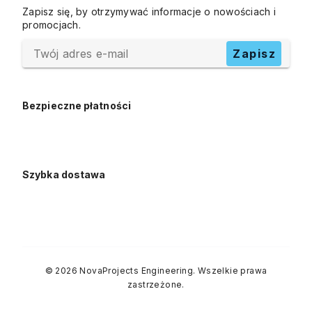
Zapisz się, by otrzymywać informacje o nowościach i
promocjach.
Twój adres e-mail
Zapisz
Bezpieczne płatności
Szybka dostawa
© 2026 NovaProjects Engineering. Wszelkie prawa
zastrzeżone.